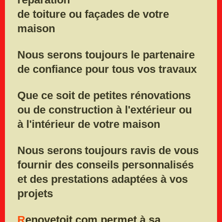
de toiture ou façades de votre
maison
Nous serons toujours le partenaire
de confiance pour tous vos travaux
Que ce soit de petites rénovations
ou de construction à l'extérieur ou
à l'intérieur de votre maison
Nous serons
toujours ravis de vous
fournir des conseils personnalisés
e
t des prestations adaptées à vos
projets
R
enovetoit
.
com permet à sa