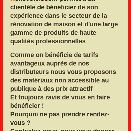
clientèle de bénéficier d
e son
expérience dans le secteur
de la
rénovation de maison e
t d'une large
gamme de produits de
haute
qualités professionnelles
Comme on bénéficie de tarifs
avantageux auprès de nos
distributeurs nous vous proposons
des matériaux non accessible au
publique à des prix attractif
Et toujours ravis de vous en faire
bénéficier !
Pourquoi ne pas prendre rendez-
vous ?