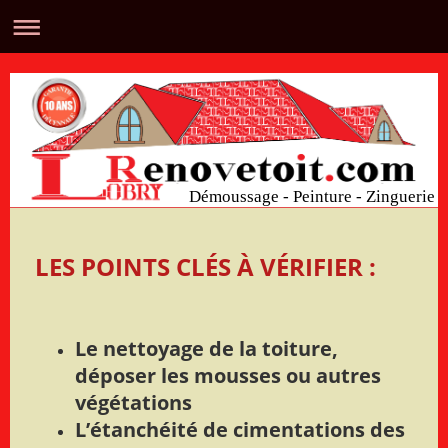
Démoussage - Peinture - Zinguerie
LES POINTS CLÉS À VÉRIFIER :
Le nettoyage de la toiture,
déposer les mousses ou autres
végétations
L’étanchéité de cimentations des