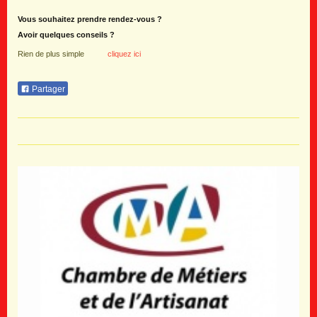
Vous souhaitez prendre rendez-vous ?
Avoir quelques conseils ?
Rien de plus simple
cliquez ici
Partager