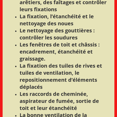
arêtiers, des faîtages et contrôler
leurs fixations
La fixation, l’étanchéité et le
nettoyage des noues
Le nettoyage des gouttières :
contrôler les soudures
Les fenêtres de toit et châssis :
encadrement, étanchéité et
graissage.
La fixation des tuiles de rives et
tuiles de ventilation, le
repositionnement d’éléments
déplacés
Les raccords de cheminée,
aspirateur de fumée, sortie de
toit et leur étanchéité
La bonne ventilation de la