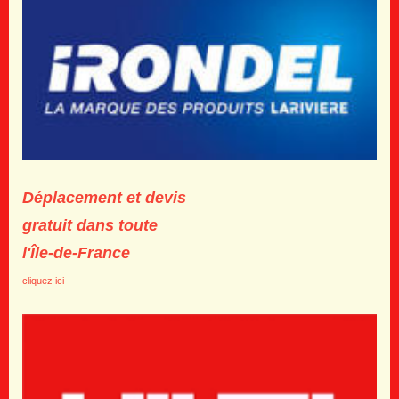
Déplacement et devis
gratuit
dans toute
l'Île-de-France
cliquez ici