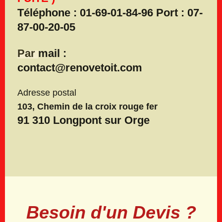
Téléphone
: 01-69-01-84-96 Port :
07-
87-00-20-05
Par
mail :
contact@renovetoit.com
Adresse postal
103, Chemin de la croix rouge fer
91 310 Longpont sur Orge
Besoin d'un Devis ?