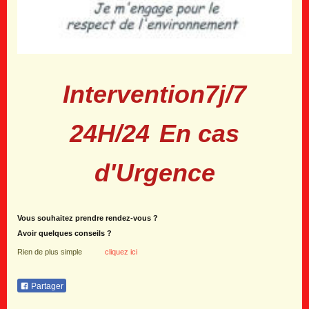
Intervention
7j/7
24H/24
En cas
d'Urgence
Vous souhaitez prendre rendez-vous ?
Avoir quelques conseils ?
Rien de plus simple
cliquez ici
Partager