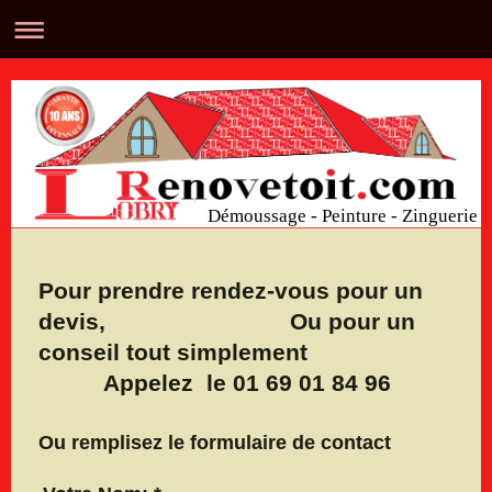
Démoussage - Peinture - Zinguerie
Pour prendre rendez-vous pour un
devis, Ou pour un
conseil tout simplement
Appelez le 01 69 01 84 96
Ou remplisez le formulaire de contact